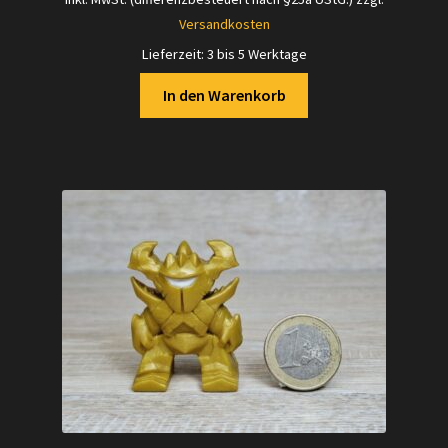
Versandkosten
Lieferzeit:
3 bis 5 Werktage
In den Warenkorb