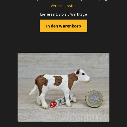
Versandkosten
Lieferzeit:
3 bis 5 Werktage
In den Warenkorb