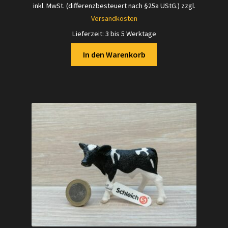
inkl. MwSt. (differenzbesteuert nach §25a UStG.)
zzgl.
Versandkosten
Lieferzeit:
3 bis 5 Werktage
In den Warenkorb