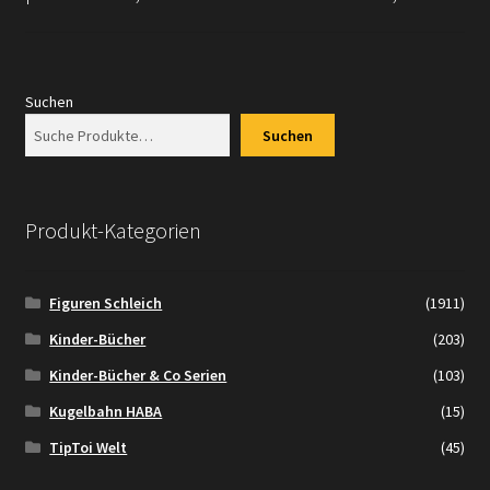
Suchen
Suchen
Produkt-Kategorien
Figuren Schleich
(1911)
Kinder-Bücher
(203)
Kinder-Bücher & Co Serien
(103)
Kugelbahn HABA
(15)
TipToi Welt
(45)