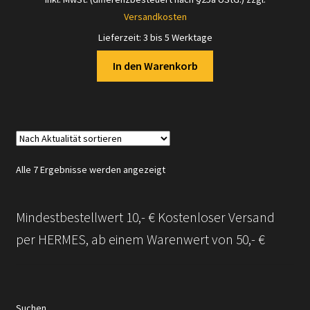
Versandkosten
Lieferzeit:
3 bis 5 Werktage
In den Warenkorb
Nach
Alle 7 Ergebnisse werden angezeigt
Aktualität
sortiert
Mindestbestellwert 10,- € Kostenloser Versand
per HERMES, ab einem Warenwert von 50,- €
Suchen