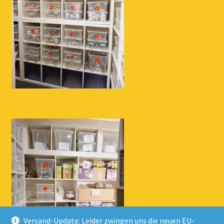
Versand-Update: Leider zwingen uns die neuen EU-