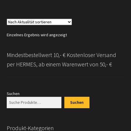
Einzelnes Ergebnis wird angezeigt
Mindestbestellwert 10,- € Kostenloser Versand
per HERMES, ab einem Warenwert von 50,- €
Suchen
Suchen
Produkt-Kategorien