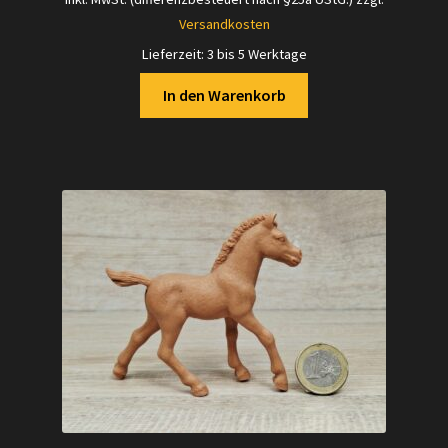
Versandkosten
Lieferzeit:
3 bis 5 Werktage
In den Warenkorb