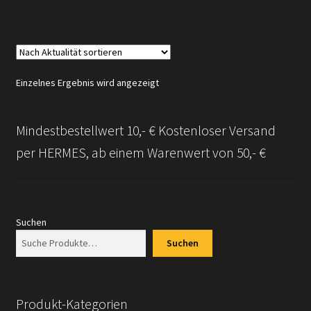
Einzelnes Ergebnis wird angezeigt
Mindestbestellwert 10,- € Kostenloser Versand
per HERMES, ab einem Warenwert von 50,- €
Suchen
Suchen
Produkt-Kategorien