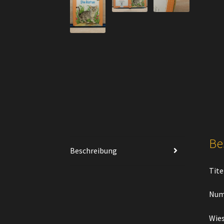
Be
Beschreibung
Tite
Num
Wies