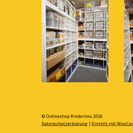
© Onlineshop Kinderlino 2026
Datenschutzerklärung
Erstellt mit WooC