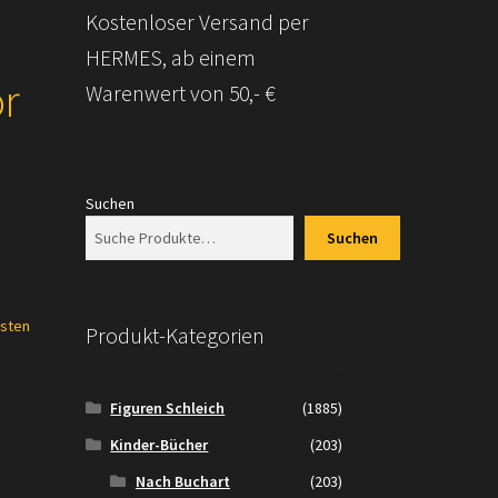
Kostenloser Versand per
HERMES, ab einem
r
Warenwert von 50,- €
Suchen
Suchen
sten
Produkt-Kategorien
Figuren Schleich
(1885)
Kinder-Bücher
(203)
Nach Buchart
(203)