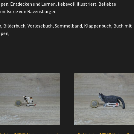
pen. Entdecken und Lernen, liebevoll illustriert. Beliebte
elserie von Ravensburger.
, Bilderbuch, Vorlesebuch, Sammelband, Klappenbuch, Buch mit
ppen,