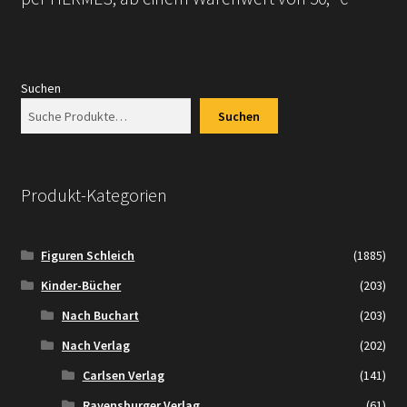
Suchen
Suchen
Produkt-Kategorien
Figuren Schleich
(1885)
Kinder-Bücher
(203)
Nach Buchart
(203)
Nach Verlag
(202)
Carlsen Verlag
(141)
Ravensburger Verlag
(61)