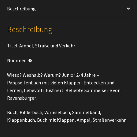
Menge
Beschreibung
Beschreibung
Titel: Ampel, Straße und Verkehr
Nummer: 48
Wieso? Weshalb? Warum? Junior 2-4 Jahre –
Pappseitenbuch mit vielen Klappen. Entdecken und
Lernen, liebevoll illustriert. Beliebte Sammelserie von
Ravensburger.
Buch, Bilderbuch, Vorlesebuch, Sammelband,
Klappenbuch, Buch mit Klappen, Ampel, Straßenverkehr