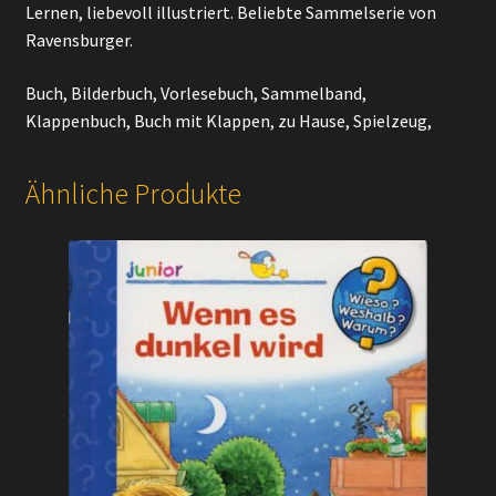
Lernen, liebevoll illustriert. Beliebte Sammelserie von
Ravensburger.
Buch, Bilderbuch, Vorlesebuch, Sammelband,
Klappenbuch, Buch mit Klappen, zu Hause, Spielzeug,
Ähnliche Produkte