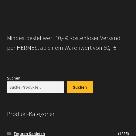
Mindestbestellwert 10,- € Kostenloser Versand
per HERMES, ab einem Warenwert von 50,- €
Suchen
Suchen
Produkt-Kategorien
Figuren Schleich
(1885)