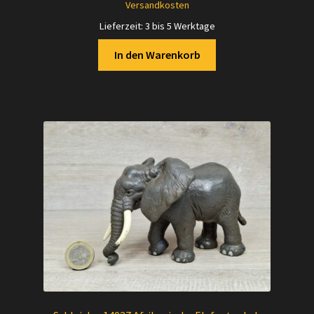
Versandkosten
Lieferzeit:
3 bis 5 Werktage
In den Warenkorb