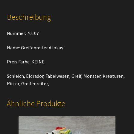
Beschreibung
Nummer: 70107
Name: Greifenreiter Atokay
Preis Farbe: KEINE
Schleich, Eldrador, Fabelwesen, Greif, Monster, Kreaturen,
Ritter, Greifenreiter,
Ähnliche Produkte