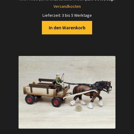
Versandkosten
Lieferzeit:
3 bis 5 Werktage
In den Warenkorb