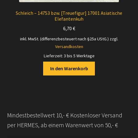
Schleich – 14753 bzw. [Treuefigur] 17001 Asiatische
Elefantenkuh
6,70
€
inkl. MwSt. (differenzbesteuert nach §25a UStG.)
zzgl.
Versandkosten
Lieferzeit:
3 bis 5 Werktage
In den Warenkorb
Mindestbestellwert 10,- € Kostenloser Versand
per HERMES, ab einem Warenwert von 50,- €