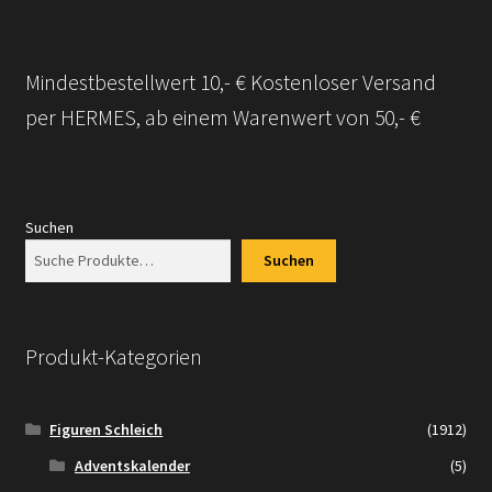
Mindestbestellwert 10,- € Kostenloser Versand
per HERMES, ab einem Warenwert von 50,- €
Suchen
Suchen
Produkt-Kategorien
Figuren Schleich
(1912)
Adventskalender
(5)