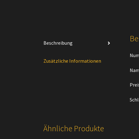
Be
Beschreibung
Num
Zusätzliche Informationen
Nam
Prei
Schl
Ähnliche Produkte