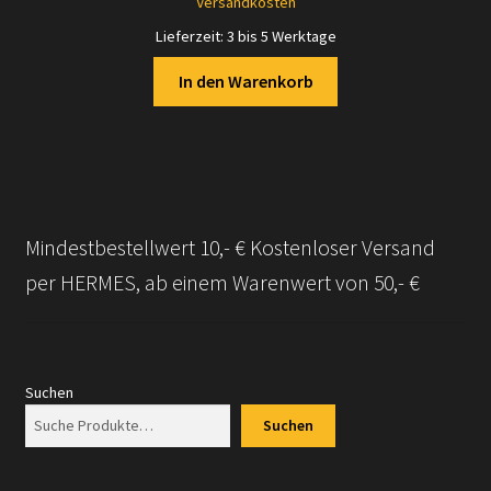
Versandkosten
7,70 €
7,50 €.
Lieferzeit:
3 bis 5 Werktage
In den Warenkorb
Mindestbestellwert 10,- € Kostenloser Versand
per HERMES, ab einem Warenwert von 50,- €
Suchen
Suchen