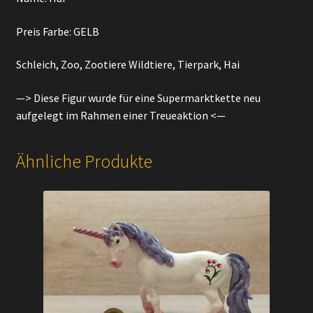
Preis Farbe: GELB
Schleich, Zoo, Zootiere Wildtiere, Tierpark, Hai
—> Diese Figur wurde für eine Supermarktkette neu
aufgelegt im Rahmen einer Treueaktion <—
Ähnliche Produkte