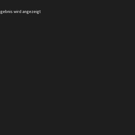
rgebnis wird angezeigt