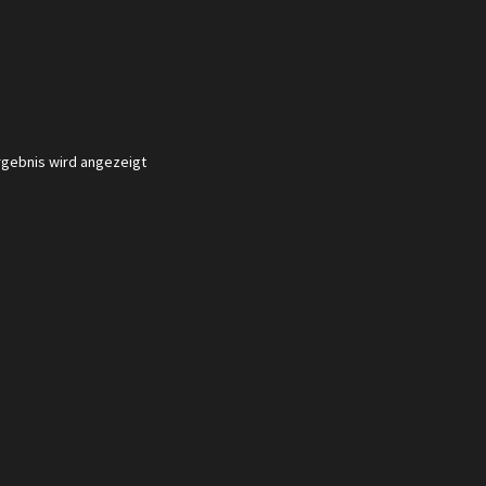
rgebnis wird angezeigt