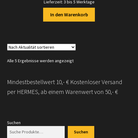
Lieferzeit:
3 bis 5 Werktage
In den Warenkorb
Nach
Alle 5 Ergebnisse werden angezeigt
Aktualität
sortiert
Mindestbestellwert 10,- € Kostenloser Versand
per HERMES, ab einem Warenwert von 50,- €
Suchen
Suchen