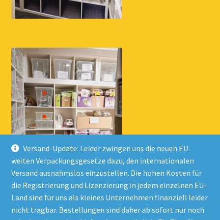
Versand-Update: Leider zwingen uns die neuen EU-
weiten Verpackungsgesetze dazu, den internationalen
Versand ausnahmslos einzustellen. Die hohen Kosten für
die Registrierung und Lizenzierung in jedem einzelnen EU-
Land sind für uns als kleines Unternehmen finanziell leider
nicht tragbar. Bestellungen sind daher ab sofort nur noch