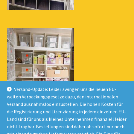
Versand-Update: Leider zwingen uns die neuen EU-
weiten Verpackungsgesetze dazu, den internationalen
Versand ausnahmslos einzustellen. Die hohen Kosten für
die Registrierung und Lizenzierung in jedem einzelnen EU-
Land sind für uns als kleines Unternehmen finanziell leider
nicht tragbar. Bestellungen sind daher ab sofort nur noch