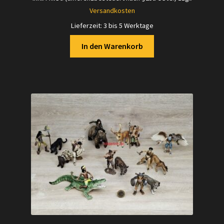
Versandkosten
Lieferzeit:
3 bis 5 Werktage
In den Warenkorb