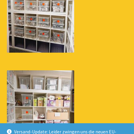
Versand-Update: Leider zwingen uns die neuen EU-