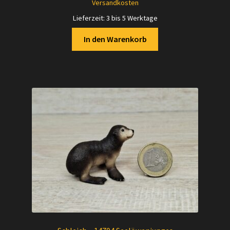
Versandkosten
Lieferzeit:
3 bis 5 Werktage
In den Warenkorb