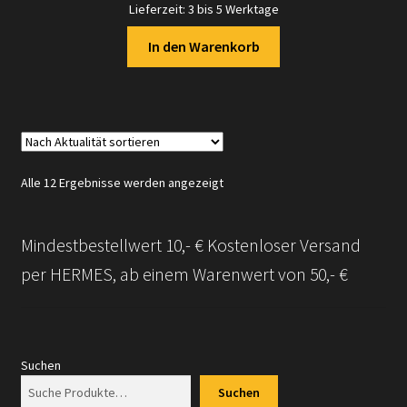
Lieferzeit:
3 bis 5 Werktage
In den Warenkorb
Nach
Alle 12 Ergebnisse werden angezeigt
Aktualität
sortiert
Mindestbestellwert 10,- € Kostenloser Versand
per HERMES, ab einem Warenwert von 50,- €
Suchen
Suchen