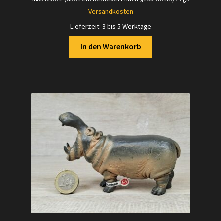
Versandkosten
Lieferzeit:
3 bis 5 Werktage
In den Warenkorb