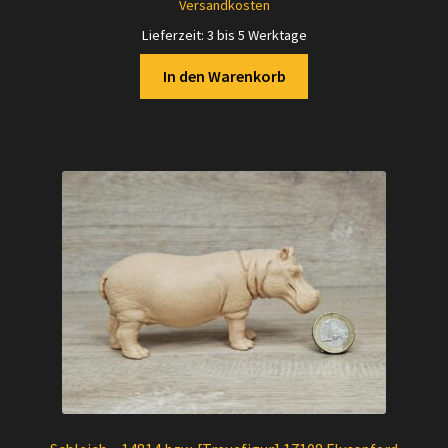
Versandkosten
Lieferzeit:
3 bis 5 Werktage
In den Warenkorb