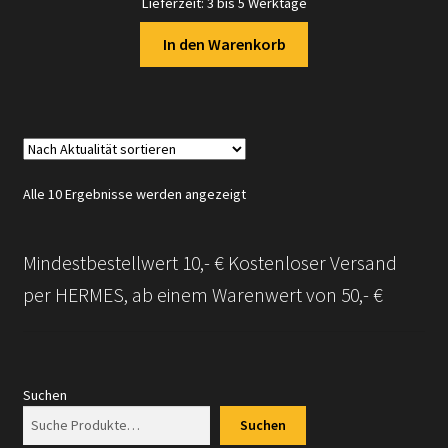
Lieferzeit:
3 bis 5 Werktage
In den Warenkorb
Nach
Alle 10 Ergebnisse werden angezeigt
Aktualität
sortiert
Mindestbestellwert 10,- € Kostenloser Versand
per HERMES, ab einem Warenwert von 50,- €
Suchen
Suchen