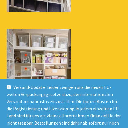
Versand-Update: Leider zwingen uns die neuen EU-
weiten Verpackungsgesetze dazu, den internationalen
Versand ausnahmslos einzustellen. Die hohen Kosten für
die Registrierung und Lizenzierung in jedem einzelnen EU-
Land sind für uns als kleines Unternehmen finanziell leider
nicht tragbar. Bestellungen sind daher ab sofort nur noch