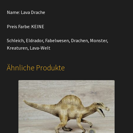
Name: Lava Drache
Preis Farbe: KEINE
Schleich, Eldrador, Fabelwesen, Drachen, Monster,
Kreaturen, Lava-Welt
Ähnliche Produkte