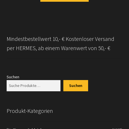
Mindestbestellwert 10,- € Kostenloser Versand
per HERMES, ab einem Warenwert von 50,- €
Suchen
Suchen
Produkt-Kategorien