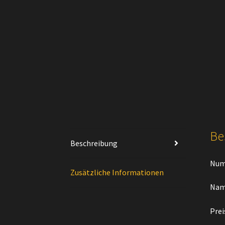
Be
Beschreibung
Num
Zusätzliche Informationen
Nam
Prei