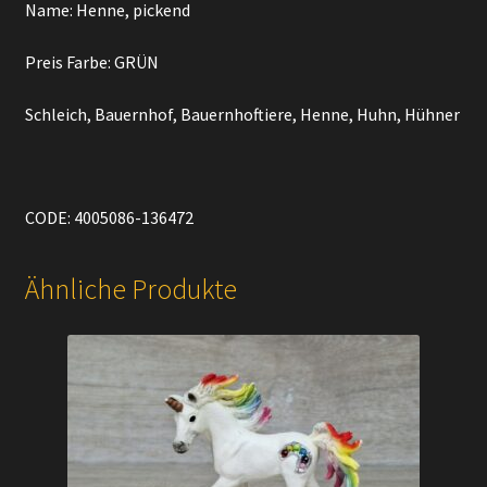
Name: Henne, pickend
Preis Farbe: GRÜN
Schleich, Bauernhof, Bauernhoftiere, Henne, Huhn, Hühner
CODE: 4005086-136472
Ähnliche Produkte