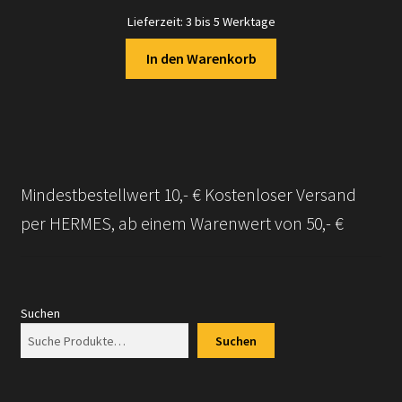
Lieferzeit:
3 bis 5 Werktage
In den Warenkorb
Mindestbestellwert 10,- € Kostenloser Versand
per HERMES, ab einem Warenwert von 50,- €
Suchen
Suchen