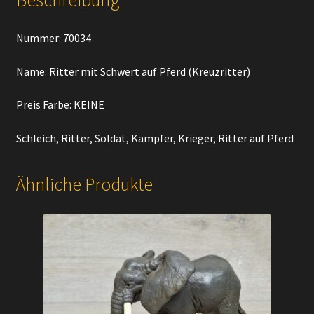
Beschreibung
Nummer: 70034
Name: Ritter mit Schwert auf Pferd (Kreuzritter)
Preis Farbe: KEINE
Schleich, Ritter, Soldat, Kämpfer, Krieger, Ritter auf Pferd
Ähnliche Produkte