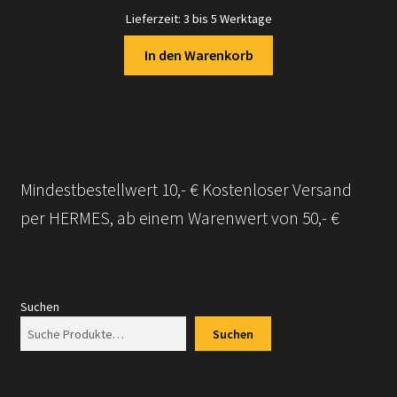
Lieferzeit:
3 bis 5 Werktage
In den Warenkorb
Mindestbestellwert 10,- € Kostenloser Versand
per HERMES, ab einem Warenwert von 50,- €
Suchen
Suchen