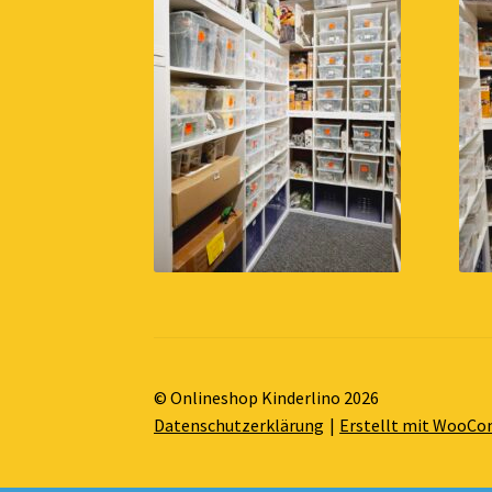
© Onlineshop Kinderlino 2026
Datenschutzerklärung
Erstellt mit WooC