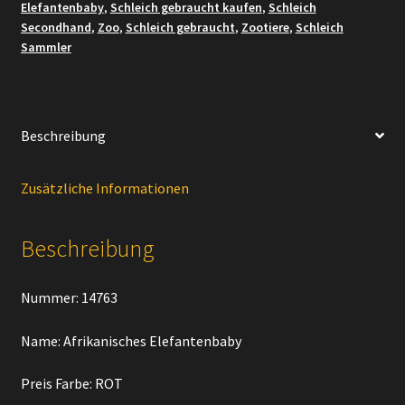
Elefantenbaby
,
Schleich gebraucht kaufen
,
Schleich
Secondhand
,
Zoo
,
Schleich gebraucht
,
Zootiere
,
Schleich
Sammler
Beschreibung
Zusätzliche Informationen
Beschreibung
Nummer: 14763
Name: Afrikanisches Elefantenbaby
Preis Farbe: ROT