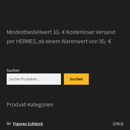
Mindestbestellwert 10,- € Kostenloser Versand
per HERMES, ab einem Warenwert von 50,- €
Suchen
Suchen
Produkt-Kategorien
Figuren Schleich
(1912)