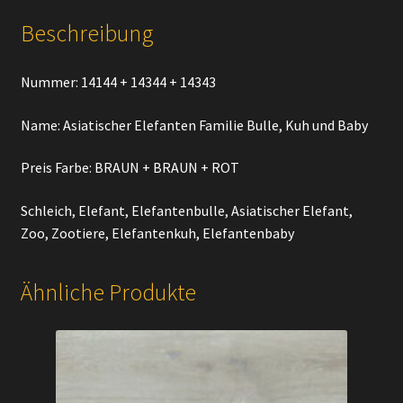
Beschreibung
Nummer: 14144 + 14344 + 14343
Name: Asiatischer Elefanten Familie Bulle, Kuh und Baby
Preis Farbe: BRAUN + BRAUN + ROT
Schleich, Elefant, Elefantenbulle, Asiatischer Elefant,
Zoo, Zootiere, Elefantenkuh, Elefantenbaby
Ähnliche Produkte