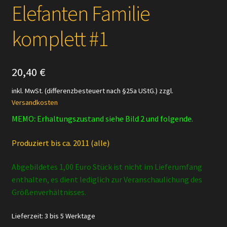
Elefanten Familie
komplett #1
20,40
€
inkl. MwSt. (differenzbesteuert nach §25a UStG.)
zzgl.
Versandkosten
MEMO: Erhaltungszustand siehe Bild 2 und folgende.
Produziert bis ca. 2011 (alle)
Abgebildetes 1,00 Euro Stück ist nicht im Lieferumfang
enthalten, es dient lediglich zur Veranschaulichung des
Größenverhältnisses.
Lieferzeit:
3 bis 5 Werktage