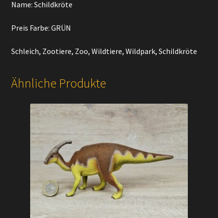
Name: Schildkröte
Preis Farbe: GRÜN
Schleich, Zootiere, Zoo, Wildtiere, Wildpark, Schildkröte
Ähnliche Produkte