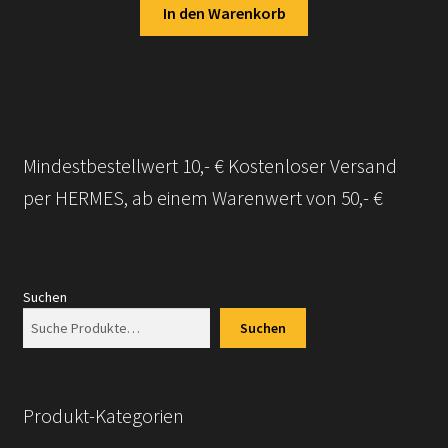
In den Warenkorb
Mindestbestellwert 10,- € Kostenloser Versand
per HERMES, ab einem Warenwert von 50,- €
Suchen
Suchen
Produkt-Kategorien