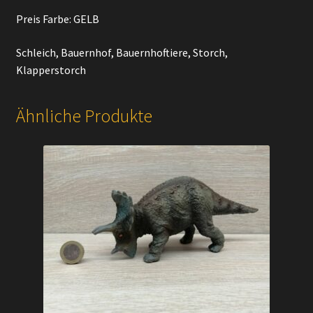
Preis Farbe: GELB
Schleich, Bauernhof, Bauernhoftiere, Storch,
Klapperstorch
Ähnliche Produkte