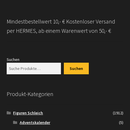
Mindestbestellwert 10,- € Kostenloser Versand
per HERMES, ab einem Warenwert von 50,- €
Suchen
Suchen
Produkt-Kategorien
Figuren Schleich
(1912)
Adventskalender
(5)