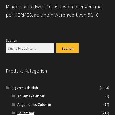
Mindestbestellwert 10,- € Kostenloser Versand
per HERMES, ab einem Warenwert von 50,- €
Suchen
Suchen
Produkt-Kategorien
Figuren Schleich
(1885)
Adventskalender
(5)
Allgemeines Zubehör
(74)
Bauernhof
(215)