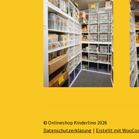
© Onlineshop Kinderlino 2026
Datenschutzerklärung
Erstellt mit WooC