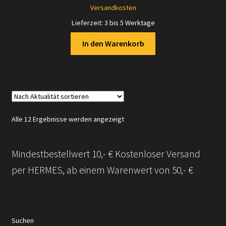
Versandkosten
Lieferzeit:
3 bis 5 Werktage
In den Warenkorb
Nach
Alle 12 Ergebnisse werden angezeigt
Aktualität
sortiert
Mindestbestellwert 10,- € Kostenloser Versand
per HERMES, ab einem Warenwert von 50,- €
Suchen