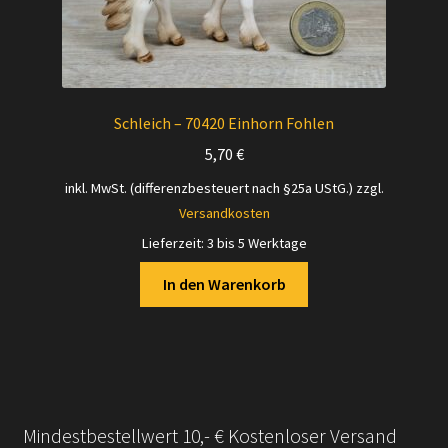
Schleich – 70420 Einhorn Fohlen
5,70
€
inkl. MwSt. (differenzbesteuert nach §25a UStG.)
zzgl.
Versandkosten
Lieferzeit:
3 bis 5 Werktage
In den Warenkorb
Mindestbestellwert 10,- € Kostenloser Versand