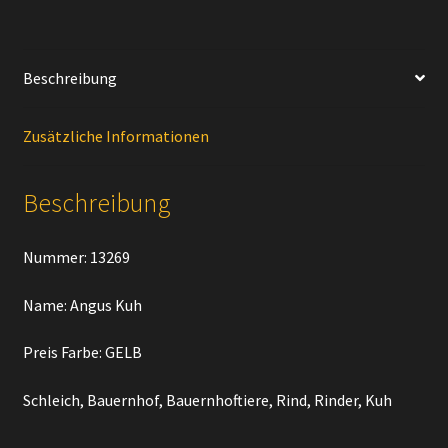
Beschreibung
Zusätzliche Informationen
Beschreibung
Nummer: 13269
Name: Angus Kuh
Preis Farbe: GELB
Schleich, Bauernhof, Bauernhoftiere, Rind, Rinder, Kuh