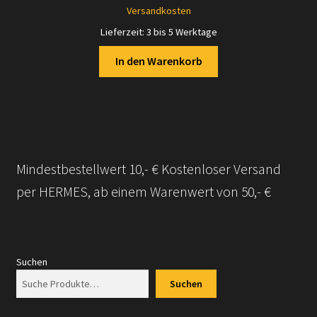
Versandkosten
Lieferzeit:
3 bis 5 Werktage
In den Warenkorb
Mindestbestellwert 10,- € Kostenloser Versand
per HERMES, ab einem Warenwert von 50,- €
Suchen
Suchen