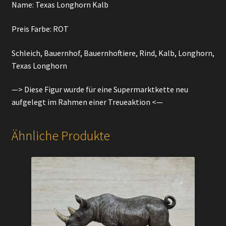
Name: Texas Longhorn Kalb
Preis Farbe: ROT
Schleich, Bauernhof, Bauernhoftiere, Rind, Kalb, Longhorn,
Texas Longhorn
—> Diese Figur wurde für eine Supermarktkette neu
aufgelegt im Rahmen einer Treueaktion <—
Ähnliche Produkte