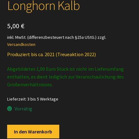
Longhorn Kalb
5,00
€
inkl. MwSt. (differenzbesteuert nach §25a UStG.)
zzgl.
Versandkosten
Produziert bis ca. 2021 (Treueaktion 2022)
Abgebildetes 1,00 Euro Stück ist nicht im Lieferumfang
enthalten, es dient lediglich zur Veranschaulichung des
Größenverhältnisses.
Lieferzeit:
3 bis 5 Werktage
Vorrätig
Schleich
In den Warenkorb
-