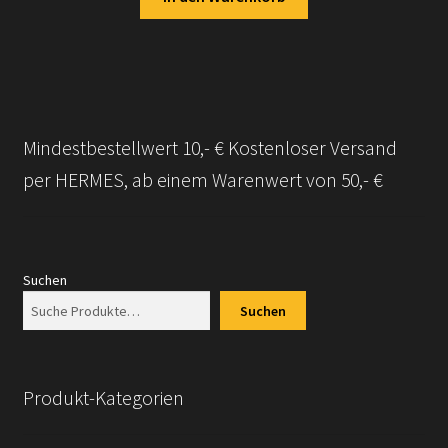
Mindestbestellwert 10,- € Kostenloser Versand
per HERMES, ab einem Warenwert von 50,- €
Suchen
Suchen
Produkt-Kategorien