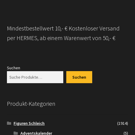
Mindestbestellwert 10,- € Kostenloser Versand
per HERMES, ab einem Warenwert von 50,- €
Suchen
Suchen
Produkt-Kategorien
Figuren Schleich
(1914)
Adventskalender
(5)