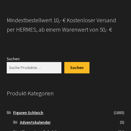
Mindestbestellwert 10,- € Kostenloser Versand
per HERMES, ab einem Warenwert von 50,- €
Suchen
Suchen
Produkt-Kategorien
Figuren Schleich
(1885)
Adventskalender
(5)