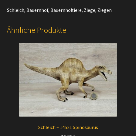
Schleich, Bauernhof, Bauernhoftiere, Ziege, Ziegen
Ähnliche Produkte
Schleich – 14521 Spinosaurus