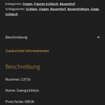
Kategorien:
Ziegen
,
Figuren Schleich
,
Bauernhof
Schlagwörter:
Zicklein
,
Ziegen
,
Bauernhof
,
Bauernhoftiere
,
Ziege
,
Schleich
Beschreibung
Zusätzliche Informationen
Beschreibung
Nummer: 13716
Name: Zwergzicklein
Preis Farbe: GRÜN