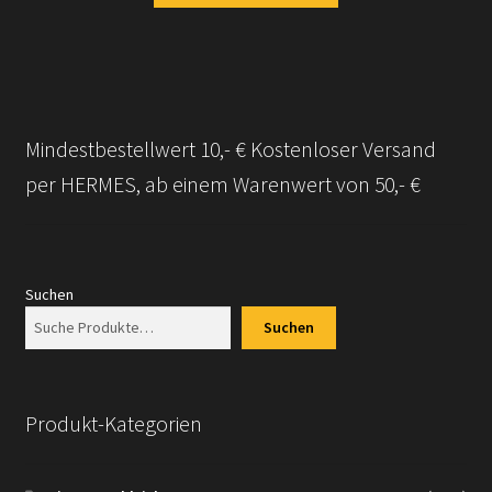
Mindestbestellwert 10,- € Kostenloser Versand
per HERMES, ab einem Warenwert von 50,- €
Suchen
Suchen
Produkt-Kategorien