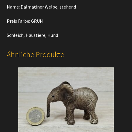
Name: Dalmatiner Welpe, stehend
Preis Farbe: GRÜN
Schleich, Haustiere, Hund
Ähnliche Produkte