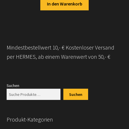
In den Warenkorb
Mindestbestellwert 10,- € Kostenloser Versand
per HERMES, ab einem Warenwert von 50,- €
Suchen
Suchen
Produkt-Kategorien