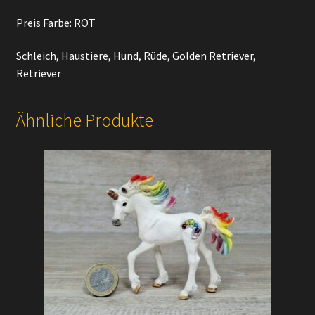
Preis Farbe: ROT
Schleich, Haustiere, Hund, Rüde, Golden Retriever,
Retriever
Ähnliche Produkte