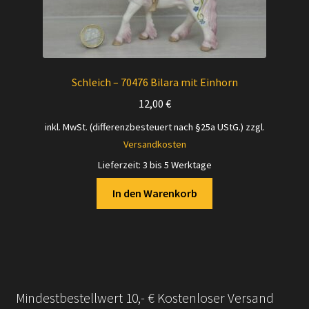
Schleich – 70476 Bilara mit Einhorn
12,00
€
inkl. MwSt. (differenzbesteuert nach §25a UStG.)
zzgl.
Versandkosten
Lieferzeit:
3 bis 5 Werktage
In den Warenkorb
Mindestbestellwert 10,- € Kostenloser Versand