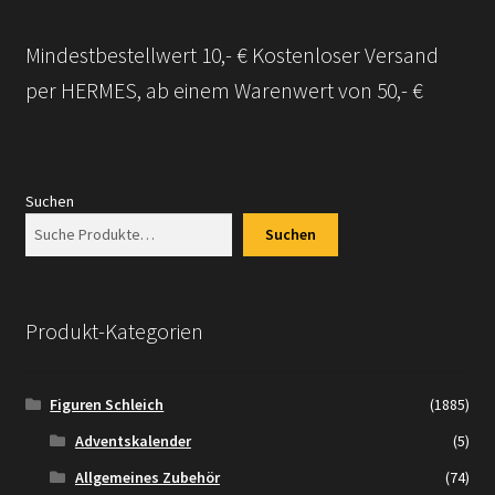
Mindestbestellwert 10,- € Kostenloser Versand
per HERMES, ab einem Warenwert von 50,- €
Suchen
Suchen
Produkt-Kategorien
Figuren Schleich
(1885)
Adventskalender
(5)
Allgemeines Zubehör
(74)