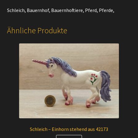
Schleich, Bauernhof, Bauernhoftiere, Pferd, Pferde,
Ähnliche Produkte
Schleich – Einhorn stehend aus 42173