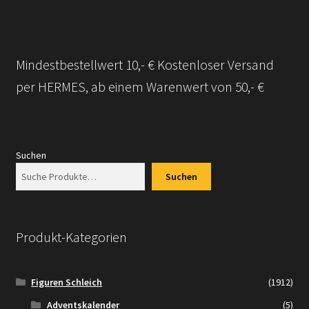
Mindestbestellwert 10,- € Kostenloser Versand
per HERMES, ab einem Warenwert von 50,- €
Suchen
Suchen
Produkt-Kategorien
Figuren Schleich
(1912)
Adventskalender
(5)