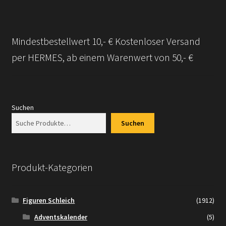
Mindestbestellwert 10,- € Kostenloser Versand
per HERMES, ab einem Warenwert von 50,- €
Suchen
Suchen
Produkt-Kategorien
Figuren Schleich
(1912)
Adventskalender
(5)