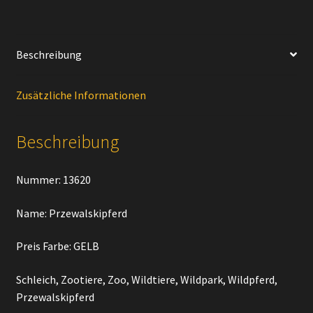
Beschreibung
Zusätzliche Informationen
Beschreibung
Nummer: 13620
Name: Przewalskipferd
Preis Farbe: GELB
Schleich, Zootiere, Zoo, Wildtiere, Wildpark, Wildpferd,
Przewalskipferd