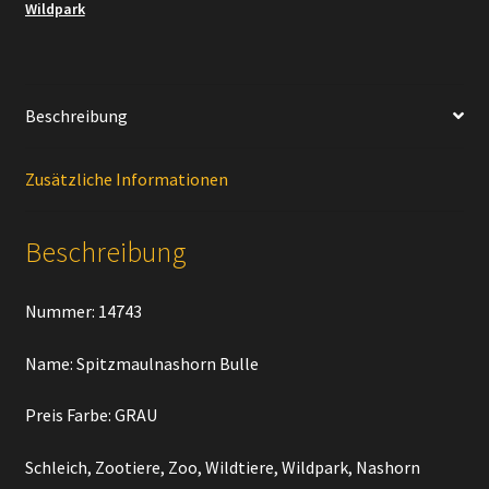
Wildpark
Beschreibung
Zusätzliche Informationen
Beschreibung
Nummer: 14743
Name: Spitzmaulnashorn Bulle
Preis Farbe: GRAU
Schleich, Zootiere, Zoo, Wildtiere, Wildpark, Nashorn