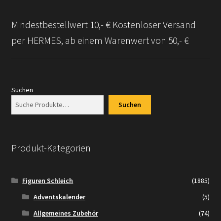
Mindestbestellwert 10,- € Kostenloser Versand
per HERMES, ab einem Warenwert von 50,- €
Suchen
Suchen
Produkt-Kategorien
Figuren Schleich
(1885)
Adventskalender
(5)
Allgemeines Zubehör
(74)